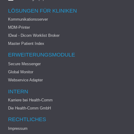
LÖSUNGEN FÜR KLINIKEN
Kommunikationsserver
MDM-Printer
IDeal - Dicom Worklist Broker
Master Patient Index
ERWEITERUNGSMODULE
Secure Messenger
Global Monitor
Webservice Adapter
INTERN
Karriere bei Health-Comm
Die Health-Comm GmbH
RECHTLICHES
Impressum