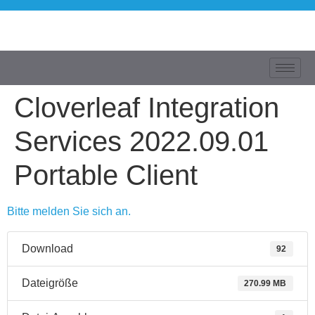
Cloverleaf Integration
Services 2022.09.01
Portable Client
Bitte melden Sie sich an.
Download
92
Dateigröße
270.99 MB