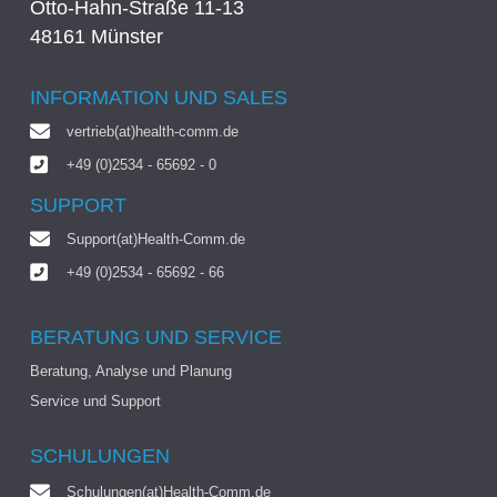
Otto-Hahn-Straße 11-13
48161 Münster
INFORMATION UND SALES
vertrieb(at)health-comm.de
+49 (0)2534 - 65692 - 0
SUPPORT
Support(at)Health-Comm.de
+49 (0)2534 - 65692 - 66
BERATUNG UND SERVICE
Beratung, Analyse und Planung
Service und Support
SCHULUNGEN
Schulungen(at)Health-Comm.de