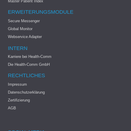
Master Patient Index
ERWEITERUNGSMODULE
Secure Messenger
Global Monitor
Webservice Adapter
INTERN
Karriere bei Health-Comm
Die Health-Comm GmbH
RECHTLICHES
Impressum
Datenschutzerklärung
Zertifizierung
AGB