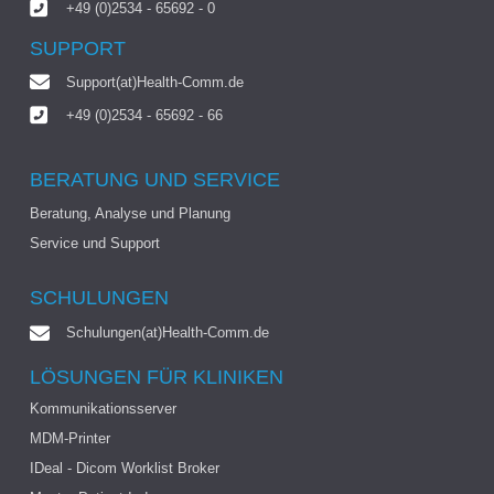
+49 (0)2534 - 65692 - 0
SUPPORT
Support(at)Health-Comm.de
+49 (0)2534 - 65692 - 66
BERATUNG UND SERVICE
Beratung, Analyse und Planung
Service und Support
SCHULUNGEN
Schulungen(at)Health-Comm.de
LÖSUNGEN FÜR KLINIKEN
Kommunikationsserver
MDM-Printer
IDeal - Dicom Worklist Broker