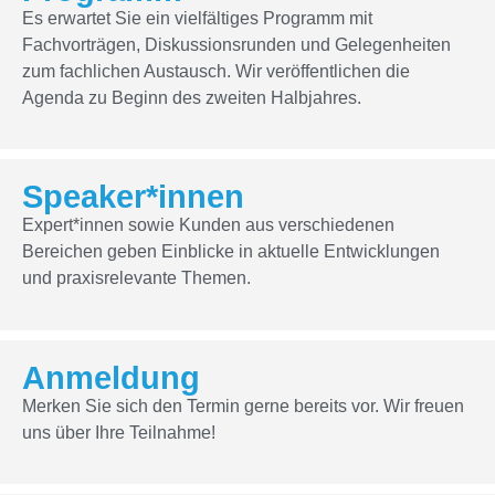
Es erwartet Sie ein vielfältiges Programm mit
Fachvorträgen, Diskussionsrunden und Gelegenheiten
zum fachlichen Austausch. Wir veröffentlichen die
Agenda zu Beginn des zweiten Halbjahres.
Speaker*innen
Expert*innen sowie Kunden aus verschiedenen
Bereichen geben Einblicke in aktuelle Entwicklungen
und praxisrelevante Themen.
Anmeldung
Merken Sie sich den Termin gerne bereits vor. Wir freuen
uns über Ihre Teilnahme!