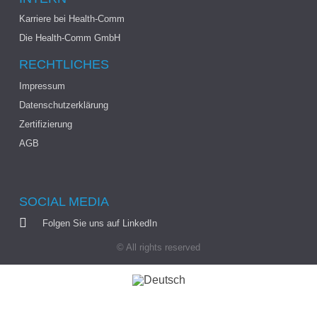
Karriere bei Health-Comm
Die Health-Comm GmbH
RECHTLICHES
Impressum
Datenschutzerklärung
Zertifizierung
AGB
SOCIAL MEDIA
Folgen Sie uns auf LinkedIn
© All rights reserved