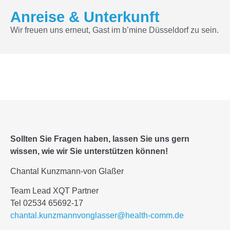
Anreise & Unterkunft
Wir freuen uns erneut, Gast im b’mine Düsseldorf zu sein.
Sollten Sie Fragen haben, lassen Sie uns gern
wissen,
wie wir Sie unterstützen können!
Chantal Kunzmann-von Glaßer
Team Lead XQT Partner
Tel 02534 65692-17
chantal.kunzmannvonglasser@health-comm.de