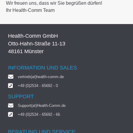
Wir freuen uns, dass wir Sie begrüßen dürfen!
Ihr Health-Comm Team
Health-Comm GmbH
Otto-Hahn-Straße 11-13
48161 Münster
INFORMATION UND SALES
vertrieb(at)health-comm.de
+49 (0)2534 - 65692 - 0
SUPPORT
Support(at)Health-Comm.de
+49 (0)2534 - 65692 - 66
BERATUNG UND SERVICE