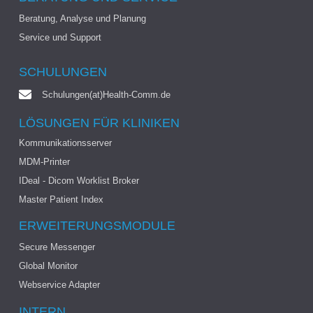
Beratung, Analyse und Planung
Service und Support
SCHULUNGEN
Schulungen(at)Health-Comm.de
LÖSUNGEN FÜR KLINIKEN
Kommunikationsserver
MDM-Printer
IDeal - Dicom Worklist Broker
Master Patient Index
ERWEITERUNGSMODULE
Secure Messenger
Global Monitor
Webservice Adapter
INTERN