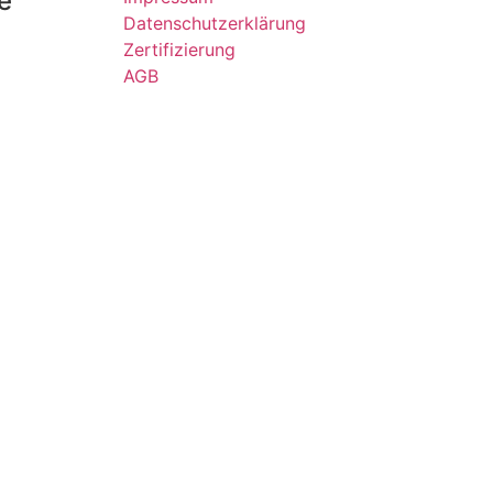
e
Datenschutzerklärung
Zertifizierung
AGB