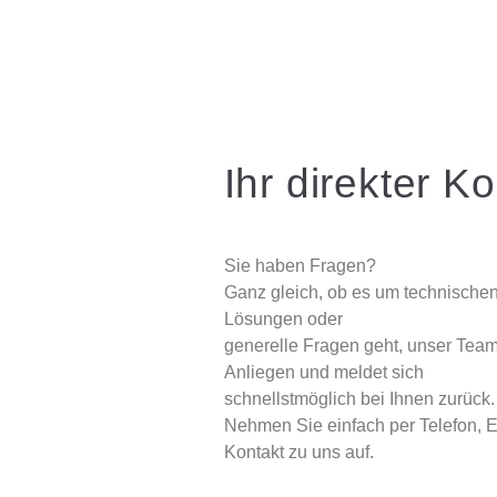
Ihr direkter K
Sie haben Fragen?
Ganz gleich, ob es um technischen
Lösungen oder
generelle Fragen geht, unser Team
Anliegen und meldet sich
schnellstmöglich bei Ihnen zurück.
Nehmen Sie einfach per Telefon, E
Kontakt zu uns auf.