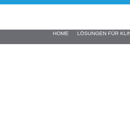
HOME
LÖSUNGEN FÜR KLI