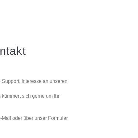
ontakt
 Support, Interesse an unseren
 kümmert sich gerne um Ihr
‐Mail oder über unser Formular