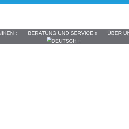
NIKEN
BERATUNG UND SERVICE
ÜBER U