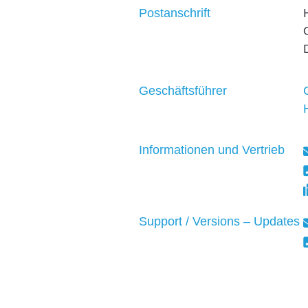
Postanschrift
Geschäftsführer
Informationen und Vertrieb
Support / Versions – Updates