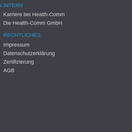
N
INTERN
Karriere bei Health-Comm
Die Health-Comm GmbH
RECHTLICHES
Impressum
Datenschutzerklärung
Zertifizierung
AGB