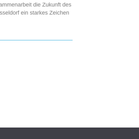
sammenarbeit die Zukunft des
sseldorf ein starkes Zeichen