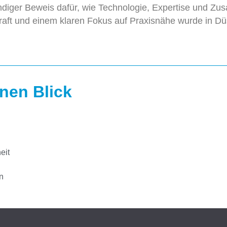
diger Beweis dafür, wie Technologie, Expertise und Zu
raft und einem klaren Fokus auf Praxisnähe wurde in Dü
nen Blick
eit
n