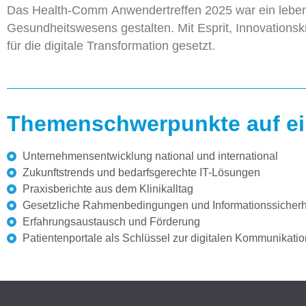
Das Health-
Comm
Anwendertreffen 2025 war ein leben
Gesundheitswesens gestalten. Mit Esprit, Innovationsk
für die digitale Transformation gesetzt.
Themenschwerpunkte auf ei
Unternehmensentwicklung national und international
Zukunftstrends und bedarfsgerechte IT-Lösungen
Praxisberichte aus dem Klinikalltag
Gesetzliche Rahmenbedingungen und Informationssicherh
Erfahrungsaustausch und Förderung
Patientenportale als Schlüssel zur digitalen Kommunikatio