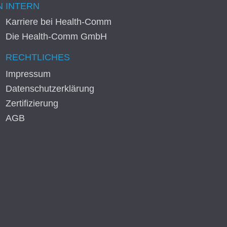
N
INTERN
Karriere bei Health-Comm
Die Health-Comm GmbH
RECHTLICHES
Impressum
Datenschutzerklärung
Zertifizierung
AGB