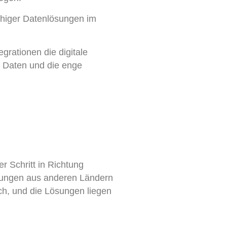
ähiger Datenlösungen im
grationen die digitale
r Daten und die enge
r Schritt in Richtung
hrungen aus anderen Ländern
h, und die Lösungen liegen